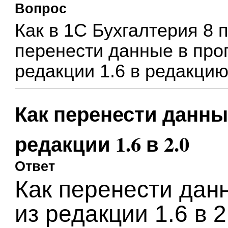
Вопрос
Как в 1С Бухгалтерия 8 
перенести данные в про
редакции 1.6 в редакцию
Как перенести данны
редакции 1.6 в 2.0
Ответ
Как перенести дан
из редакции 1.6 в 2