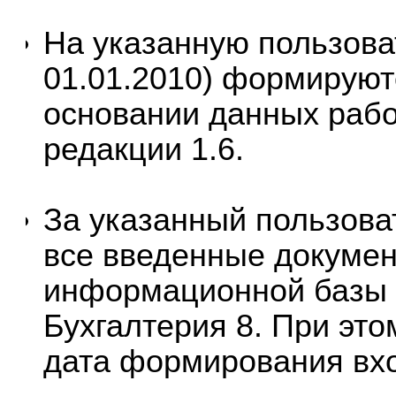
На указанную пользова
01.01.2010) формируют
основании данных раб
редакции 1.6.
За указанный пользова
все введенные докумен
информационной базы 
Бухгалтерия 8
. При эт
дата формирования вхо