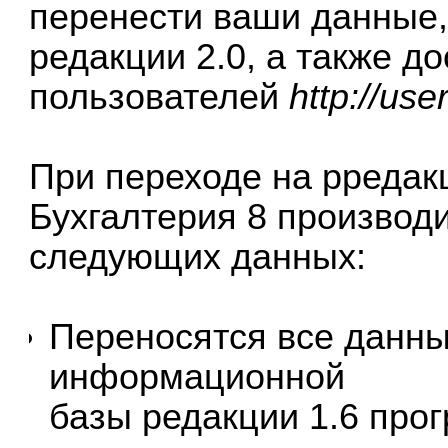
перенести ваши данные,
редакции 2.0, а также д
пользователей
http://use
При переходе на рредак
Бухгалтерия 8
производи
следующих данных:
Переносятся все данны
информационной
базы редакции 1.6 пр