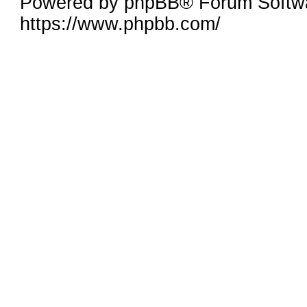
Powered by phpBB® Forum Softw
https://www.phpbb.com/