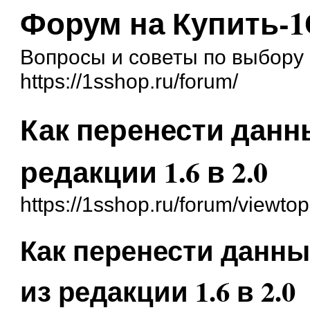
Форум на Купить-1
Вопросы и советы по выбору 
https://1sshop.ru/forum/
Как перенести данн
редакции 1.6 в 2.0
https://1sshop.ru/forum/viewto
Как перенести данны
из редакции 1.6 в 2.0