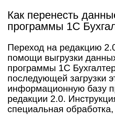
Как перенесть данные
программы 1С Бухгалт
Переход на редакцию 2.
помощи выгрузки данны
программы 1С Бухгалтер
последующей загрузки э
информационную базу
п
редакции 2.0. Инструкци
специальная обработка,