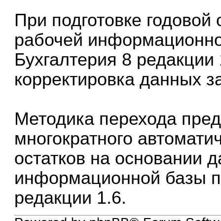
При подготовке годовой 
рабочей информационн
Бухгалтерия 8
редакции 
корректировка данных за
Методика перехода пре
многократного автомати
остатков на основании 
информационной базы 
редакции 1.6.