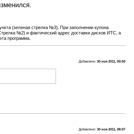
изменился.
пункта (зеленая стрелка №3). При заполнении купона
Стрелка №2) и фактический адрес доставки дисков ИТС, а
эта программа.
Добавлено:
30 ноя 2011, 00:50
Добавлено:
30 ноя 2011, 08:07