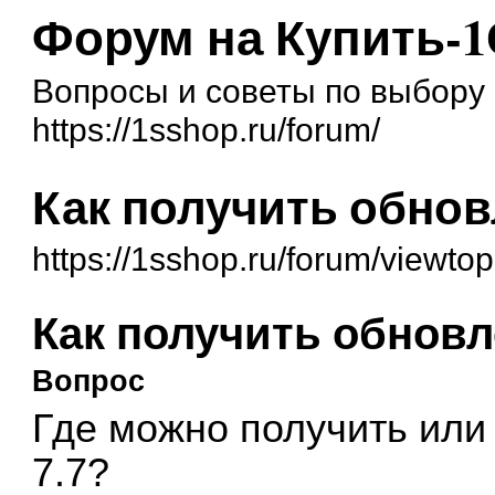
Форум на Купить-1
Вопросы и советы по выбору 
https://1sshop.ru/forum/
Как получить обнов
https://1sshop.ru/forum/viewto
Как получить обновл
Вопрос
Где можно получить или
7.7?