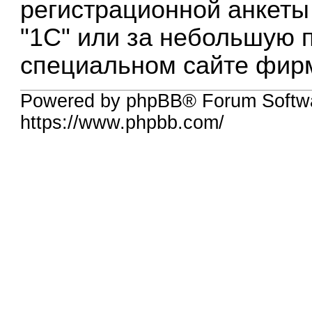
регистрационной анкеты
"1С" или за небольшую п
специальном сайте фир
Powered by phpBB® Forum Softw
https://www.phpbb.com/