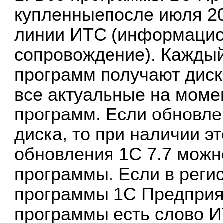
купленные
после июля 2
линии ИТС (информацио
сопровождение). Каждый
программ получают диск
все актуальные на моме
программ. Если обновле
диска, то при наличии э
обновления 1С 7.7 можн
программы. Если в реги
программы 1С Предприят
программы есть слово 