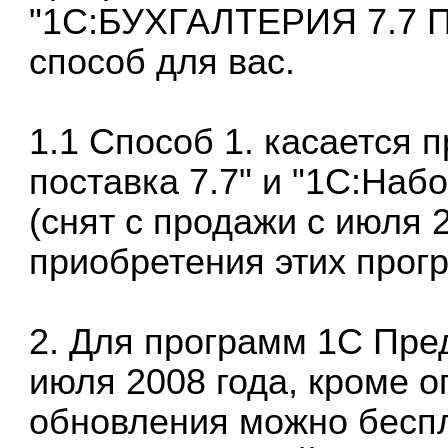
"
1С:БУХГАЛТЕРИЯ 7.7 
способ для вас.
1.1 Способ 1. касается 
поставка 7.7
" и "1С:Наб
(снят с продажи с июля 2
приобретения этих прог
2. Для программ 1С Пре
июля 2008 года, кроме 
обновления можно бесп