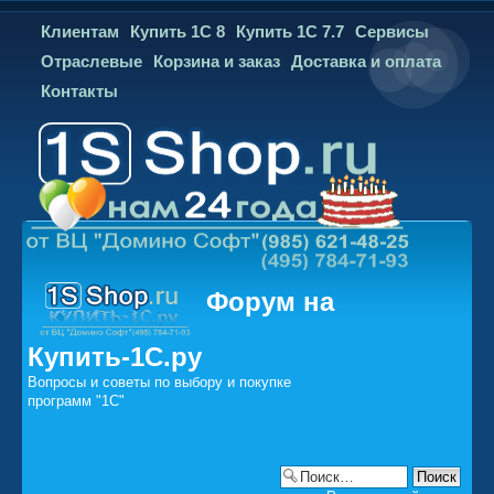
Клиентам
Купить 1С 8
Купить 1С 7.7
Сервисы
Отраслевые
Корзина и заказ
Доставка и оплата
Контакты
Форум на
Купить-1С
.ру
Вопросы и советы по выбору и покупке
программ "1С"