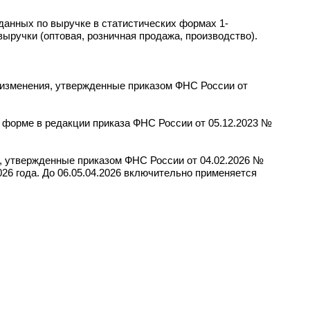
анных по выручке в статистических формах 1-
ыручки (оптовая, розничная продажа, производство).
 изменения, утвержденные приказом ФНС России от
 форме в редакции приказа ФНС России от 05.12.2023 №
, утвержденные приказом ФНС России от 04.02.2026 №
026 года. До 06.05.04.2026 включительно применяется