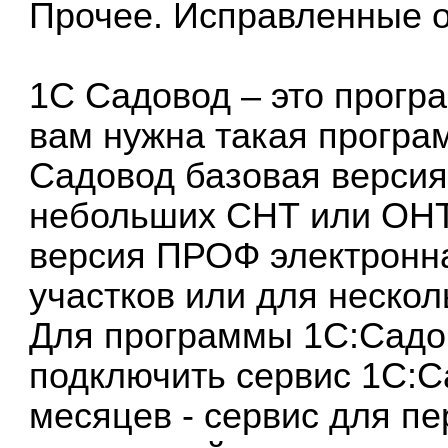
Прочее. Исправленные 
1С Садовод – это
прогр
вам нужна такая програ
Садовод базовая версия
небольших СНТ или ОН
версия ПРОФ электронн
участков или для нескол
Для программы 1С:Садо
подключить
сервис 1С:С
месяцев
- сервис для пе