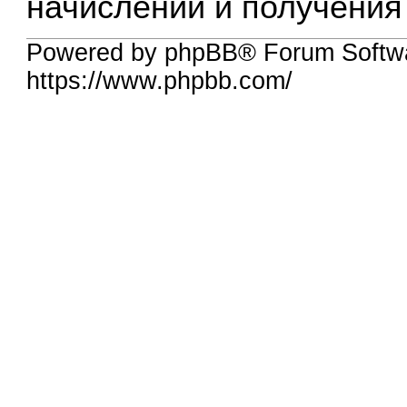
начислений и получения
Powered by phpBB® Forum Softw
https://www.phpbb.com/