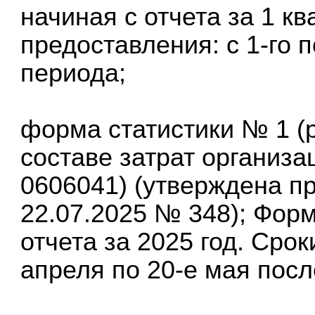
начиная с отчета за 1 кв
предоставления: с 1-го п
периода;
форма статистики № 1 (
составе затрат организа
0606041) (утверждена пр
22.07.2025 № 348); Фор
отчета за 2025 год. Срок
апреля по 20-е мая посл