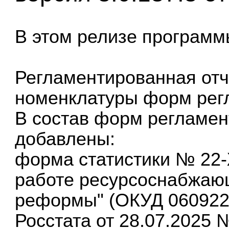
В этом релизе
программ
Регламентированная отч
номенклатуры форм регл
В состав форм регламен
добавлены:
форма статистики № 22-
работе ресурсоснабжающ
реформы" (ОКУД 060922
Росстата от 28.07.2025