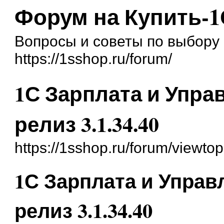
Форум на Купить-1
Вопросы и советы по выбору 
https://1sshop.ru/forum/
1С Зарплата и Упра
релиз 3.1.34.40
https://1sshop.ru/forum/viewt
1С Зарплата и Управ
релиз 3.1.34.40