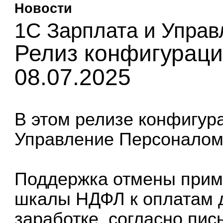
Новости
1С Зарплата и Упра
Релиз конфигурации
08.07.2025
В этом релизе
конфигур
Управление Персоналом 
Поддержка отмены прим
шкалы НДФЛ к оплатам 
заработке, согласно пис