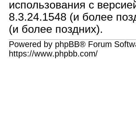
использования с верси
8.3.24.1548 (и более поз
(и более поздних).
Powered by phpBB® Forum Softw
https://www.phpbb.com/