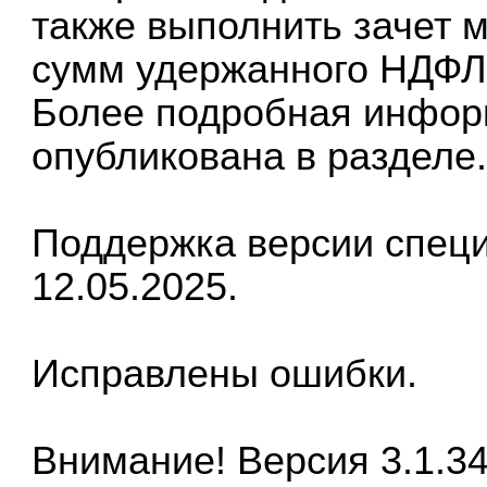
также выполнить зачет 
сумм удержанного НДФЛ
Более подробная инфор
опубликована в разделе
Поддержка версии спец
12.05.2025.
Исправлены ошибки.
Внимание! Версия 3.1.3