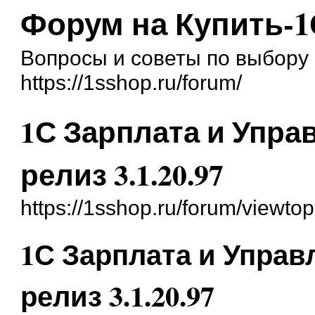
Форум на Купить-1
Вопросы и советы по выбору 
https://1sshop.ru/forum/
1С Зарплата и Упра
релиз 3.1.20.97
https://1sshop.ru/forum/viewt
1С Зарплата и Управ
релиз 3.1.20.97