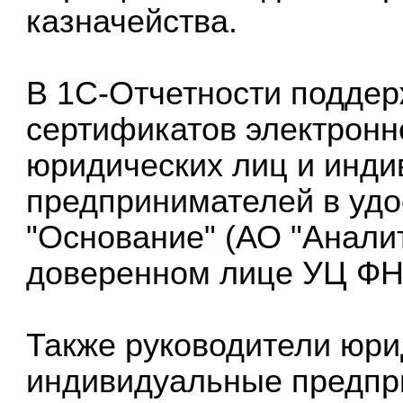
казначейства.
В
1С-Отчетности
поддер
сертификатов электронн
юридических лиц и инд
предпринимателей в уд
"Основание" (АО "Аналит
доверенном лице УЦ ФН
Также руководители юри
индивидуальные предпр