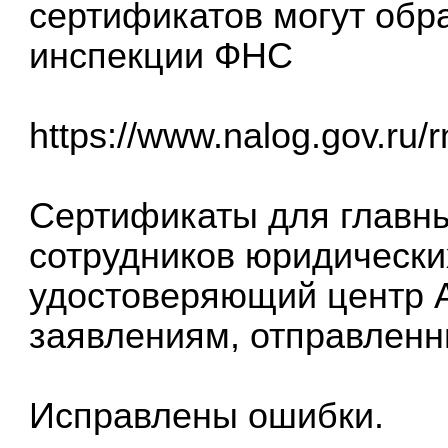
сертификатов могут обр
инспекции ФНС
https://www.nalog.gov.ru/r
Сертификаты для главны
сотрудников юридически
удостоверяющий центр 
заявлениям, отправленн
Исправлены ошибки.