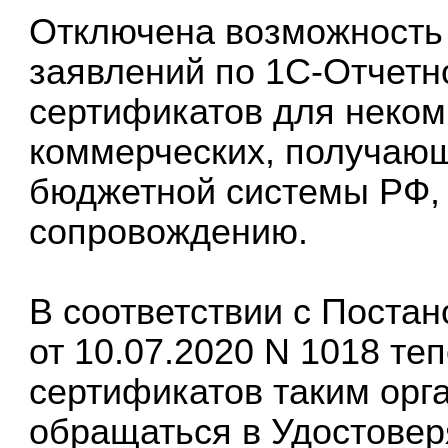
Отключена возможность о
заявлений
по 1С-Отчетн
сертификатов для неком
коммерческих, получающ
бюджетной системы РФ,
сопровождению.
В соответствии с Поста
от 10.07.2020 N 1018 те
сертификатов таким орг
обращаться в Удостове