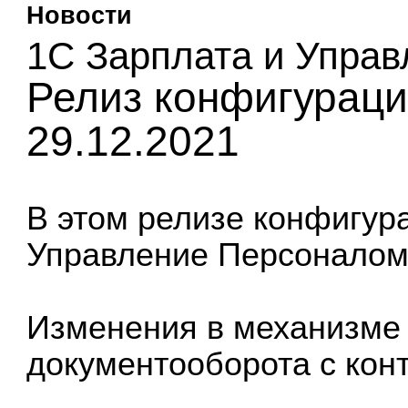
Новости
1С Зарплата и Упра
Релиз конфигурации
29.12.2021
В этом релизе
конфигур
Управление Персоналом 
Изменения в механизме 
документооборота с ко