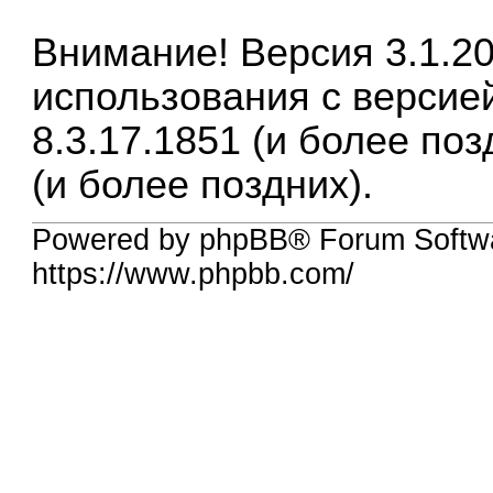
Внимание! Версия 3.1.2
использования с верси
8.3.17.1851 (и более поз
(и более поздних).
Powered by phpBB® Forum Softw
https://www.phpbb.com/