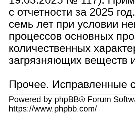
с отчетности за 2025 год
семь лет при условии н
процессов основных про
количественных характе
загрязняющих веществ и
Прочее. Исправленные 
Powered by phpBB® Forum Softw
https://www.phpbb.com/