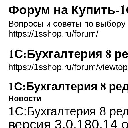
Форум на Купить-1
Вопросы и советы по выбору 
https://1sshop.ru/forum/
1С:Бухгалтерия 8 ред
https://1sshop.ru/forum/viewt
1С:Бухгалтерия 8 ред.
Новости
1С:Бухгалтерия 8 ред
версия 3.0.180.14 