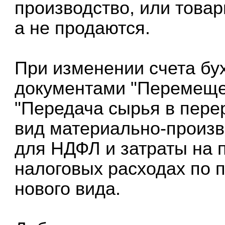
производство, или товар
а не продаются.
При изменении счета бух
документами "Перемещен
"Передача сырья в пере
вид материально-произв
для НДФЛ и затраты на 
налоговых расходах по 
нового вида.