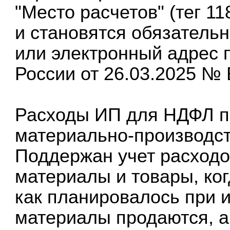
"Место расчетов" (тег 1
и становятся обязатель
или электронный адрес 
России от 26.03.2025 № 
Расходы ИП для НДФЛ п
материально-производст
Поддержан учет расход
материалы и товары, ког
как планировалось при 
материалы продаются, а