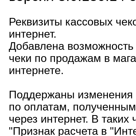
Реквизиты кассовых чеко
интернет.
Добавлена возможность 
чеки по продажам в мага
интернете.
Поддержаны изменения с
по оплатам, полученным
через интернет. В таких
"Признак расчета в "Инте