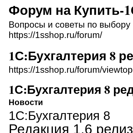
Форум на Купить-1
Вопросы и советы по выбору 
https://1sshop.ru/forum/
1С:Бухгалтерия 8 ред.
https://1sshop.ru/forum/viewt
1С:Бухгалтерия 8 ред. 
Новости
1С:Бухгалтерия 8
Редакция 1.6 релиз