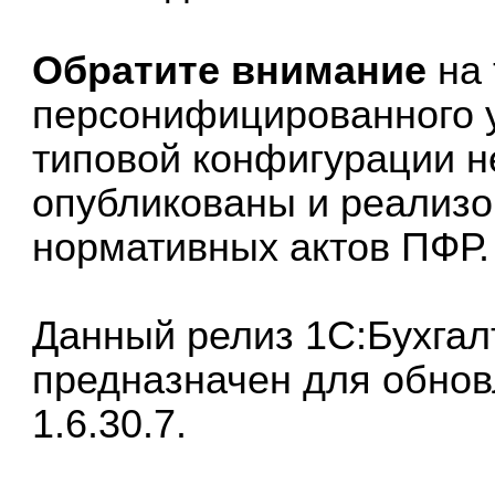
Обратите внимание
на 
персонифицированного у
типовой конфигурации 
опубликованы и реализо
нормативных актов ПФР.
Данный релиз
1С:Бухгал
предназначен для обнов
1.6.30.7.