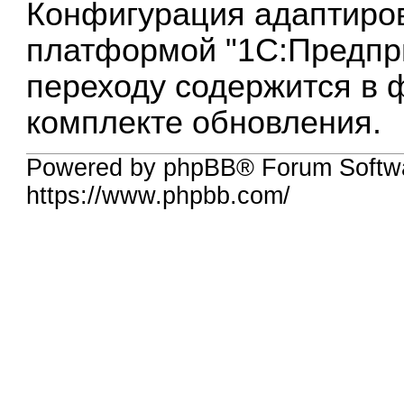
Конфигурация адаптиров
платформой "1С:Предпри
переходу содержится в 
комплекте обновления.
Powered by phpBB® Forum Softw
https://www.phpbb.com/