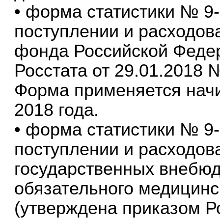
• форма статистики № 9
поступлении и расходов
фонда Российской Федер
Росстата от 29.01.2018 №
Форма применяется начин
2018 года.
• форма статистики № 9
поступлении и расходов
государственных внебю
обязательного медицинс
(утверждена приказом Ро