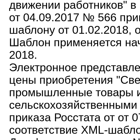
движении работников" в
от 04.09.2017 № 566 при
шаблону от 01.02.2018, 
Шаблон применяется нач
2018.
Электронное представле
цены приобретения "Све
промышленные товары и
сельскохозяйственными 
приказа Росстата от от 
соответствие XML-шаблон