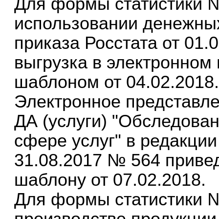
Для формы статистики 
использовании денежных
приказа Росстата от 01
выгрузка в электронном 
шаблоном от 04.02.2018
Электронное представле
ДА (услуги) "Обследован
сфере услуг" в редакции
31.08.2017 № 564 приве
шаблону от 07.02.2018.
Для формы статистики 
производстве продукции