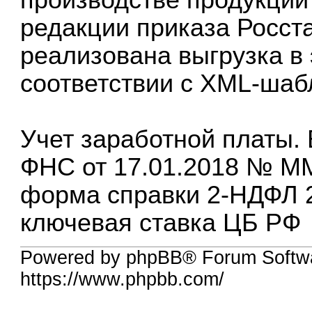
редакции приказа Росста
реализована выгрузка в
соответствии с XML-шабл
Учет заработной платы. 
ФНС от 17.01.2018 № М
форма справки 2-НДФЛ 2
ключевая ставка ЦБ РФ
Powered by phpBB® Forum Softw
https://www.phpbb.com/