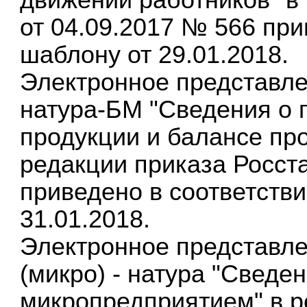
от 04.09.2017 № 566 при
шаблону от 29.01.2018.
Электронное представле
натура-БМ "Сведения о п
продукции и балансе пр
редакции приказа Росста
приведено в соответств
31.01.2018.
Электронное представл
(микро) - натура "Сведе
микропредприятием" в р