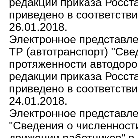
редакции приказа Росста
приведено в соответств
26.01.2018.
Электронное представле
ТР (автотранспорт) "Све
протяженности автодоро
редакции приказа Росста
приведено в соответств
24.01.2018.
Электронное представл
"Сведения о численности
движении работников" в