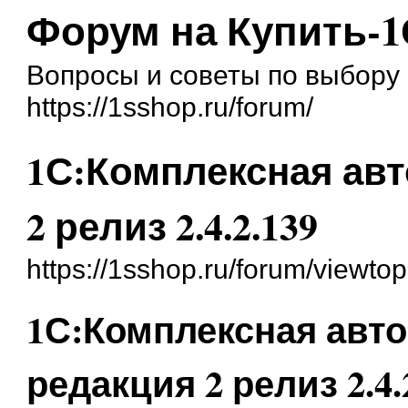
Форум на Купить-1
Вопросы и советы по выбору 
https://1sshop.ru/forum/
1С:Комплексная авт
2 релиз 2.4.2.139
https://1sshop.ru/forum/viewt
1С:Комплексная авто
редакция 2 релиз 2.4.