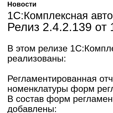
Новости
1С:Комплексная авто
Релиз 2.4.2.139 от
В этом релизе
1С:Компл
реализованы:
Регламентированная отч
номенклатуры форм регл
В состав форм регламен
добавлены: