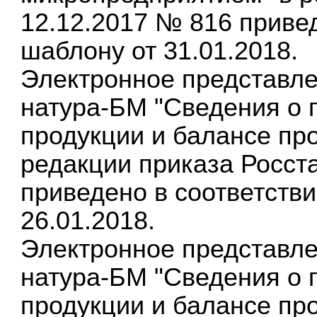
12.12.2017 № 816 приве
шаблону от 31.01.2018.
Электронное представле
натура-БМ "Сведения о п
продукции и балансе пр
редакции приказа Росста
приведено в соответств
26.01.2018.
Электронное представле
натура-БМ "Сведения о п
продукции и балансе пр