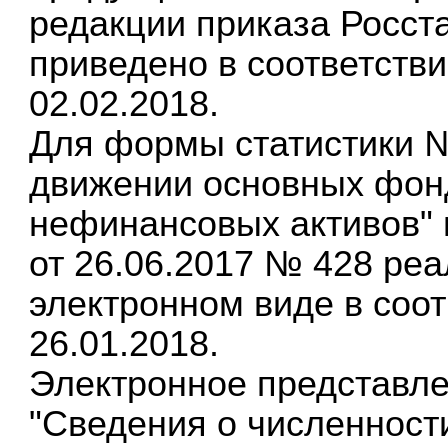
редакции приказа Росста
приведено в соответств
02.02.2018.
Для формы статистики №
движении основных фонд
нефинансовых активов" 
от 26.06.2017 № 428 реа
электронном виде в соо
26.01.2018.
Электронное представл
"Сведения о численности