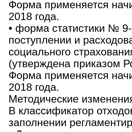
Форма применяется начин
2018 года.
• форма статистики № 9
поступлении и расходов
социального страховани
(утверждена приказом Ро
Форма применяется начин
2018 года.
Методические изменени
В классификатор отходо
заполнении регламентир