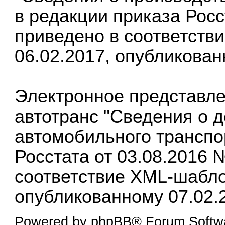
в редакции приказа Росс
приведено в соответств
06.02.2017, опубликован
Электронное представле
автотранс "Сведения о 
автомобильного транспо
Росстата от 03.08.2016 
соответствие XML-шаблон
опубликованному 07.02.
Powered by phpBB® Forum Softw