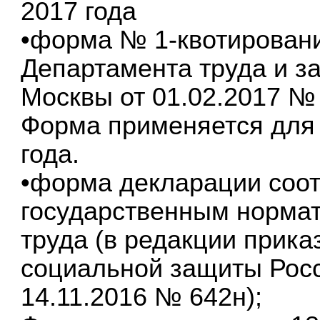
2017 года
•форма № 1-квотировани
Департамента труда и з
Москвы от 01.02.2017 № 
Форма применяется для 
года.
•форма декларации соот
государственным норма
труда (в редакции прика
социальной защиты Рос
14.11.2016 № 642н);