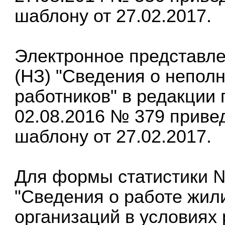
шаблону от 27.02.2017.
Электронное представл
(НЗ) "Сведения о непол
работников" в редакции 
02.08.2016 № 379 приве
шаблону от 27.02.2017.
Для формы статистики 
"Сведения о работе жи
организаций в условиях