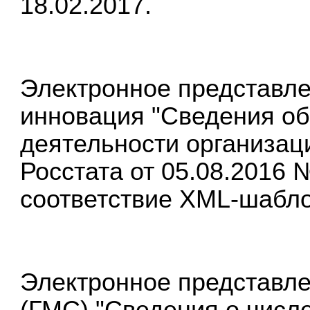
18.02.2017.
Электронное представле
инновация "Сведения о
деятельности организац
Росстата от 05.08.2016 
соответствие XML-шаблон
Электронное представл
(ГМС) "Сведения о числе