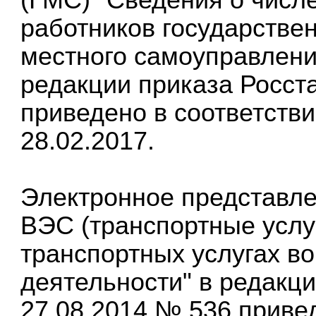
работников государствен
местного самоуправлени
редакции приказа Росста
приведено в соответств
28.02.2017.
Электронное представле
ВЭС (транспортные услу
транспортных услугах в
деятельности" в редакци
27.08.2014 № 536 приве