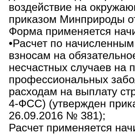
воздействие на окружаю
приказом Минприроды от
Форма применяется начин
•Расчет по начисленным
взносам на обязательно
несчастных случаев на 
профессиональных забол
расходам на выплату ст
4-ФСС) (утвержден прик
26.09.2016 № 381);
Расчет применяется начи