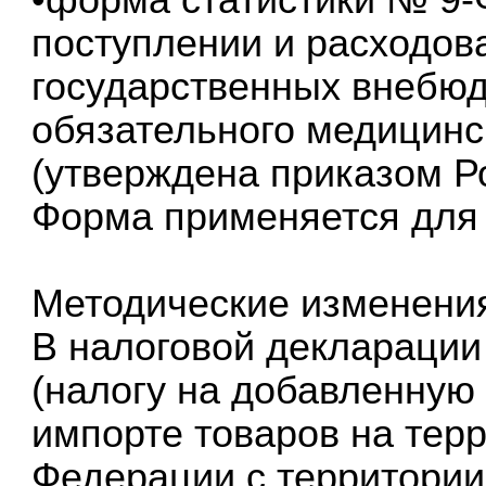
поступлении и расходов
государственных внебю
обязательного медицинс
(утверждена приказом Ро
Форма применяется для о
Методические изменени
В налоговой декларации
(налогу на добавленную 
импорте товаров на тер
Федерации с территории 