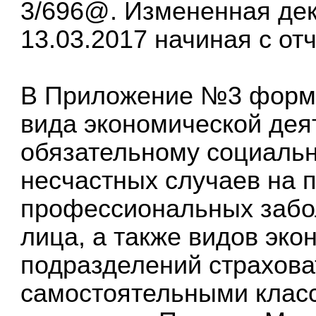
3/696@. Измененная де
13.03.2017 начиная с отч
В Приложение №3 формы
вида экономической дея
обязательному социальн
несчастных случаев на 
профессиональных забо
лица, а также видов эк
подразделений страхов
самостоятельными клас