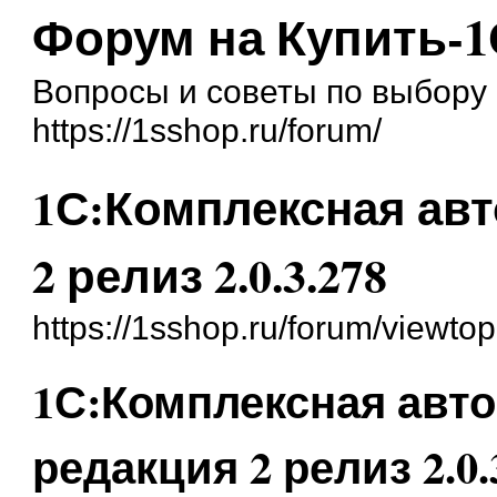
Форум на Купить-1
Вопросы и советы по выбору 
https://1sshop.ru/forum/
1С:Комплексная авт
2 релиз 2.0.3.278
https://1sshop.ru/forum/viewt
1С:Комплексная авто
редакция 2 релиз 2.0.