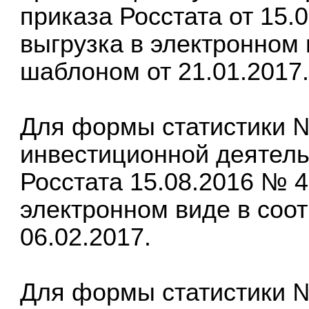
приказа Росстата от 15
выгрузка в электронном 
шаблоном от 21.01.2017
Для формы статистики №
инвестиционной деятель
Росстата 15.08.2016 № 
электронном виде в соо
06.02.2017.
Для формы статистики №