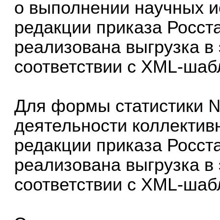
о выполнении научных и
редакции приказа Росста
реализована выгрузка в
соответствии с XML-шабл
Для формы статистики 
деятельности коллектив
редакции приказа Росста
реализована выгрузка в
соответствии с XML-шабл