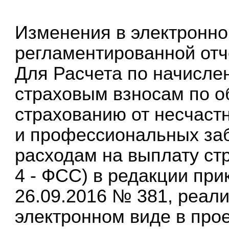
Изменения в электронн
регламентированной отч
Для Расчета по начисл
страховым взносам по 
страхованию от несчаст
и профессиональных заб
расходам на выплату ст
4 - ФСС) в редакции при
26.09.2016 № 381, реали
электронном виде в про