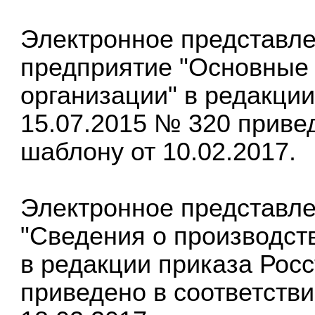
Электронное представле
предприятие "Основные 
организации" в редакции
15.07.2015 № 320 приве
шаблону от 10.02.2017.
Электронное представл
"Сведения о производств
в редакции приказа Росс
приведено в соответств