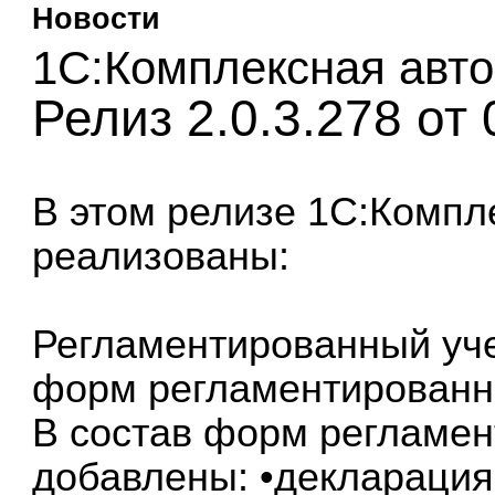
Новости
1С:Комплексная авто
Релиз 2.0.3.278 от
В этом релизе
1С:Компл
реализованы:
Регламентированный уч
форм регламентированн
В состав форм регламен
добавлены: •декларация 