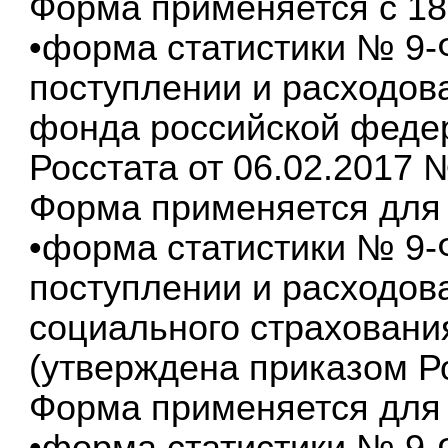
Форма применяется с 18.
•форма статистики № 9-
поступлении и расходов
фонда российской феде
Росстата от 06.02.2017 №
Форма применяется для о
•форма статистики № 9-
поступлении и расходов
социального страховани
(утверждена приказом Ро
Форма применяется для о
•форма статистики № 9-