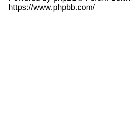
https://www.phpbb.com/