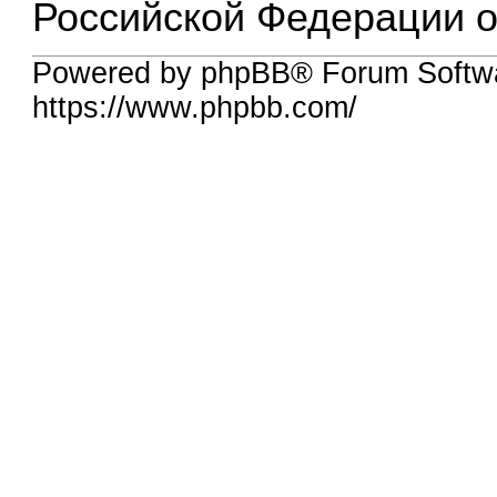
Российской Федерации о
Powered by phpBB® Forum Softw
https://www.phpbb.com/