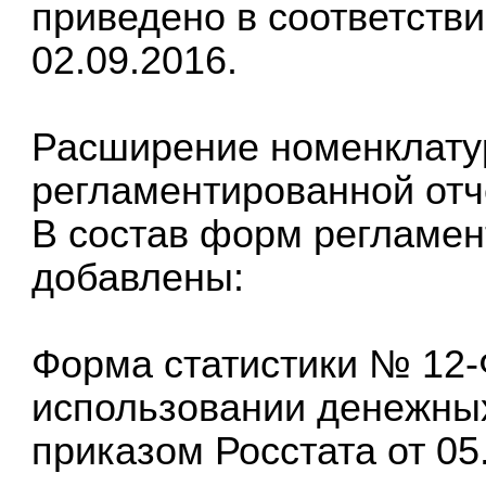
приведено в соответств
02.09.2016.
Расширение номенклат
регламентированной отч
В состав форм регламен
добавлены:
Форма статистики № 12-
использовании денежных
приказом Росстата от 05