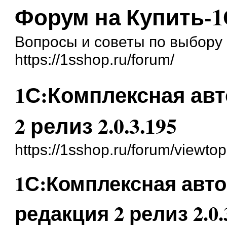
Форум на Купить-1
Вопросы и советы по выбору 
https://1sshop.ru/forum/
1С:Комплексная авт
2 релиз 2.0.3.195
https://1sshop.ru/forum/viewt
1С:Комплексная авто
редакция 2 релиз 2.0.