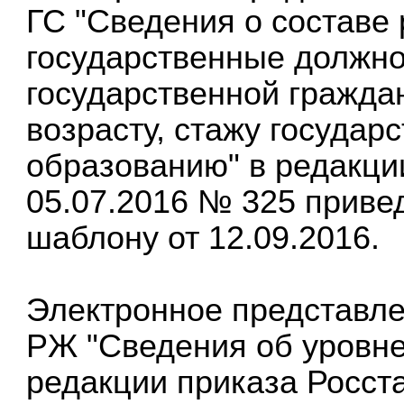
ГС "Сведения о составе
государственные должно
государственной граждан
возрасту, стажу государ
образованию" в редакции
05.07.2016 № 325 приве
шаблону от 12.09.2016.
Электронное представле
РЖ "Сведения об уровне
редакции приказа Росста