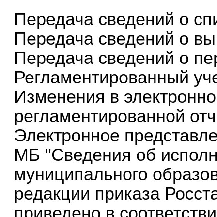
Передача сведений о сп
Передача сведений о вы
Передача сведений о пе
Регламентированный уч
Изменения в электронн
регламентированной отч
Электронное представле
МБ "Сведения об испол
муниципального образов
редакции приказа Росста
приведено в соответств