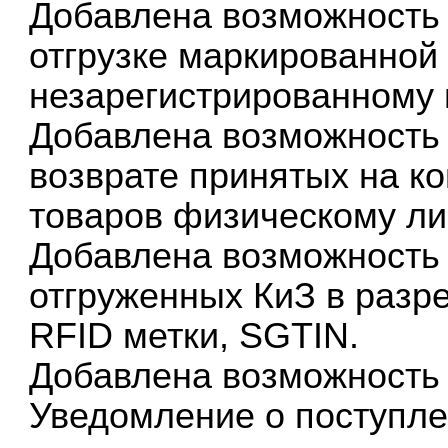
Добавлена возможность 
отгрузке маркированной
незарегистрированному 
Добавлена возможность 
возврате принятых на к
товаров физическому ли
Добавлена возможность 
отгруженных КиЗ в разр
RFID метки, SGTIN.
Добавлена возможность 
Уведомление о поступл