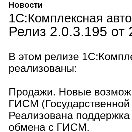
Новости
1С:Комплексная авто
Релиз 2.0.3.195 от
В этом релизе
1С:Компл
реализованы:
Продажи. Новые возмож
ГИСМ (Государственной 
Реализована поддержка 
обмена с ГИСМ.