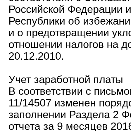
Российской Федерации и
Республики об избежани
и о предотвращении укл
отношении налогов на д
20.12.2010.
Учет заработной платы
В соответствии с письмо
11/14507 изменен поряд
заполнении Раздела 2 Ф
отчета за 9 месяцев 201