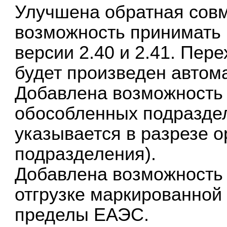
Улучшена обратная сов
возможность принимать 
версии 2.40 и 2.41. Пер
будет произведен автом
Добавлена возможность
обособленных подразде
указывается в разрезе 
подразделения).
Добавлена возможность 
отгрузке маркированной 
пределы ЕАЭС.