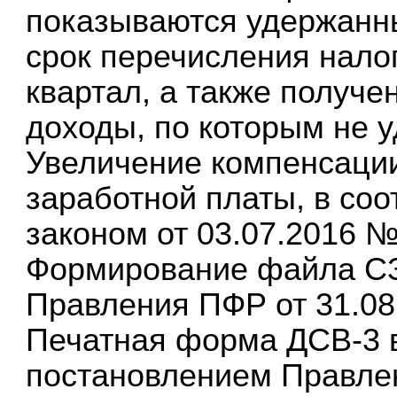
показываются удержанн
срок перечисления нало
квартал, а также получе
доходы, по которым не у
Увеличение компенсации
заработной платы, в со
законом от 03.07.2016 №
Формирование файла СЗ
Правления ПФР от 31.08
Печатная форма ДСВ-3 в
постановлением Правле