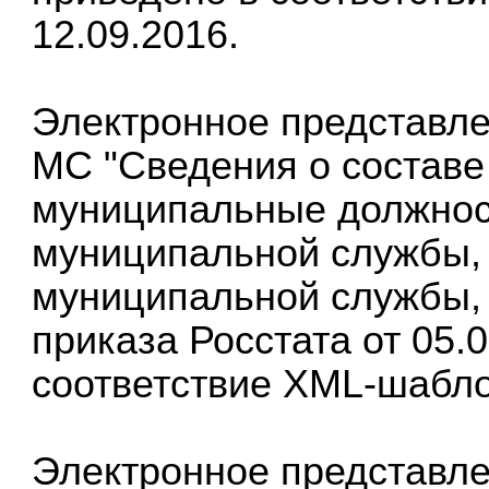
12.09.2016.
Электронное представле
МС "Сведения о составе
муниципальные должнос
муниципальной службы, п
муниципальной службы, 
приказа Росстата от 05.
соответствие XML-шаблон
Электронное представле