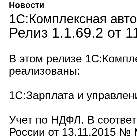
Новости
1С:Комплексная авто
Релиз 1.1.69.2 от 1
В этом релизе
1С:Компл
реализованы:
1С:Зарплата и управлен
Учет по НДФЛ. В соотве
России от 13.11.2015 №