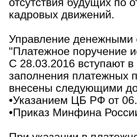
отсутствия будущих по 
кадровых движений.
Управление денежными 
"Платежное поручение 
С 28.03.2016 вступают в
заполнения платежных 
внесены следующими до
•Указанием ЦБ РФ от 06.
•Приказ Минфина России 
При указании в платежн