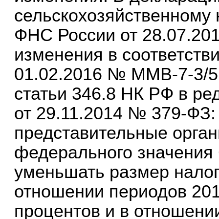
сельскохозяйственному 
ФНС России от 28.07.2
изменения в соответств
01.02.2016 № ММВ-7-3/5
статьи 346.8 НК РФ в р
от 29.11.2014 № 379-ФЗ:
представительные орган
федерального значения
уменьшать размер налог
отношении периодов 2015
процентов и в отношении