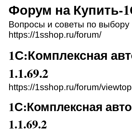
Форум на Купить-1
Вопросы и советы по выбору 
https://1sshop.ru/forum/
1С:Комплексная авт
1.1.69.2
https://1sshop.ru/forum/viewt
1С:Комплексная авто
1.1.69.2