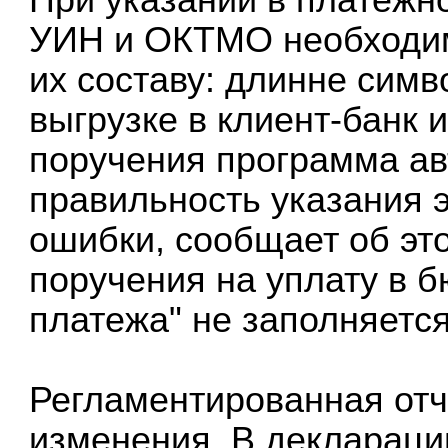
УИН и ОКТМО необходим
их составу: длинне симв
выгрузке в клиент-банк 
поручения программа ав
правильность указания э
ошибки, сообщает об эт
поручения на уплату в б
платежа" не заполняется
Регламентированная отч
изменения. В деклараци