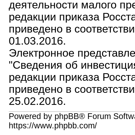
деятельности малого пре
редакции приказа Росста
приведено в соответств
01.03.2016.
Электронное представл
"Сведения об инвестици
редакции приказа Росста
приведено в соответств
25.02.2016.
Powered by phpBB® Forum Softw
https://www.phpbb.com/