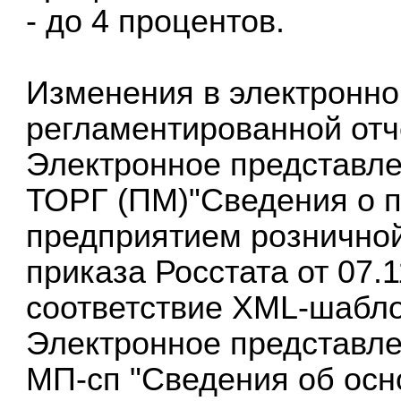
- до 4 процентов.
Изменения в электронн
регламентированной отч
Электронное представле
ТОРГ (ПМ)"Сведения о 
предприятием розничной
приказа Росстата от 07.
соответствие XML-шаблон
Электронное представл
МП-сп "Сведения об осн