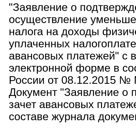
"Заявление о подтвержд
осуществление уменьше
налога на доходы физич
уплаченных налогоплат
авансовых платежей" с 
электронной форме в со
России от 08.12.2015 №
Документ "Заявление о 
зачет авансовых платеж
составе журнала докуме