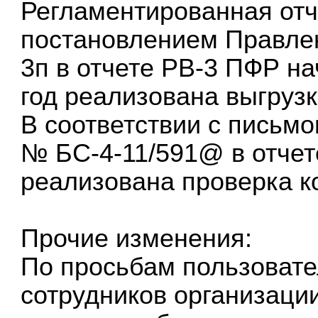
Регламентированная отче
постановлением Правле
3п в отчете РВ-3 ПФР на
год реализована выгруз
В соответствии с письмо
№ БС-4-11/591@ в отче
реализована проверка к
Прочие изменения:
По просьбам пользовате
сотрудников организаци