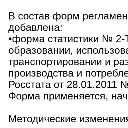
В состав форм регламен
добавлена:
•форма статистики № 2-
образовании, использов
транспортировании и ра
производства и потребл
Росстата от 28.01.2011 №
Форма применяется, начи
Методические изменени