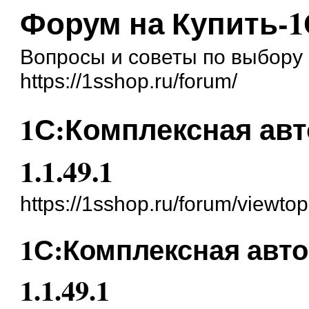
Форум на Купить-1
Вопросы и советы по выбору 
https://1sshop.ru/forum/
1С:Комплексная авт
1.1.49.1
https://1sshop.ru/forum/viewt
1С:Комплексная авто
1.1.49.1