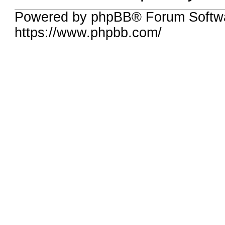
Powered by phpBB® Forum Softw
https://www.phpbb.com/