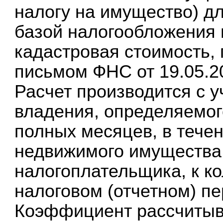
налогу на имущество) д
базой налогообложения 
кадастровая стоимость, 
письмом ФНС от 19.05.20
Расчет производится с 
владения, определяемог
полных месяцев, в тече
недвижимого имущества 
налогоплательщика, к к
налоговом (отчетном) пе
Коэффициент рассчитыва