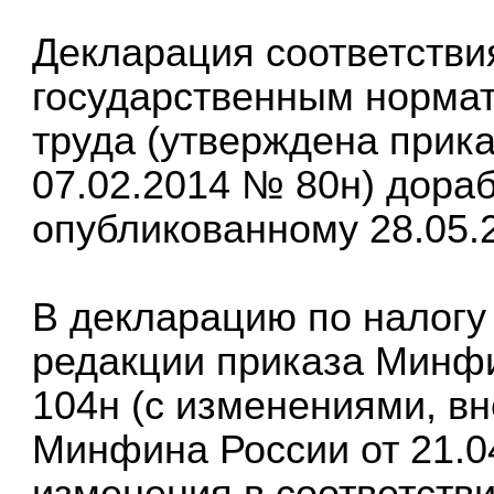
Декларация соответстви
государственным норма
труда (утверждена прик
07.02.2014 № 80н) дораб
опубликованному 28.05.2
В декларацию по налогу
редакции приказа Минфи
104н (с изменениями, в
Минфина России от 21.0
изменения в соответств