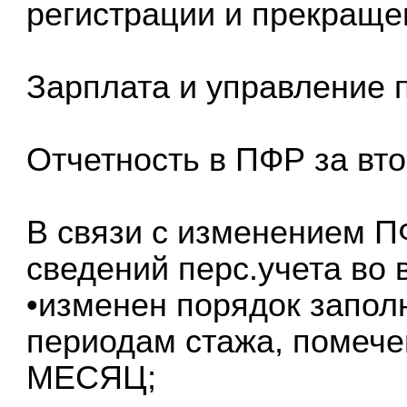
регистрации и прекраще
Зарплата и управление
Отчетность в ПФР за вт
В связи с изменением П
сведений перс.учета во 
•изменен порядок запол
периодам стажа, помеч
МЕСЯЦ;