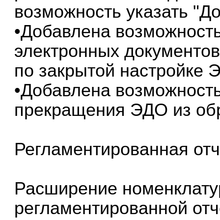
возможность указать "До
•Добавлена возможност
электронных документов
по закрытой настройке 
•Добавлена возможность
прекращения ЭДО из обр
Регламентированная отч
Расширение номенклат
регламентированной отч