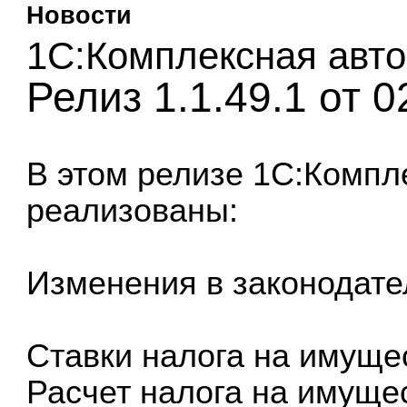
Новости
1С:Комплексная авто
Релиз 1.1.49.1 от 0
В этом релизе
1С:Компл
реализованы:
Изменения в законодате
Ставки налога на имуще
Расчет налога на имуще