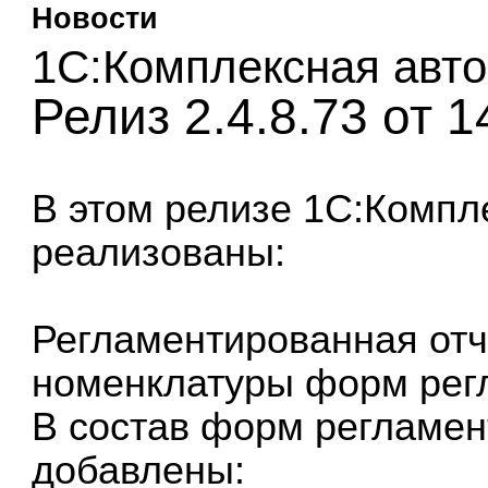
Новости
1С:Комплексная авто
Релиз 2.4.8.73 от 1
В этом релизе
1С:Компл
реализованы:
Регламентированная отч
номенклатуры форм регл
В состав форм регламен
добавлены: