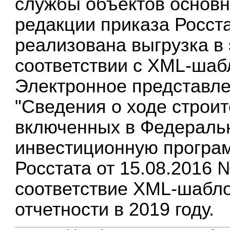
службы объектов основн
редакции приказа Росста
реализована выгрузка в
соответствии с XML-шабл
Электронное представл
"Сведения о ходе строит
включенных в Федераль
инвестиционную програм
Росстата от 15.08.2016 
соответствие XML-шабло
отчетности в 2019 году.