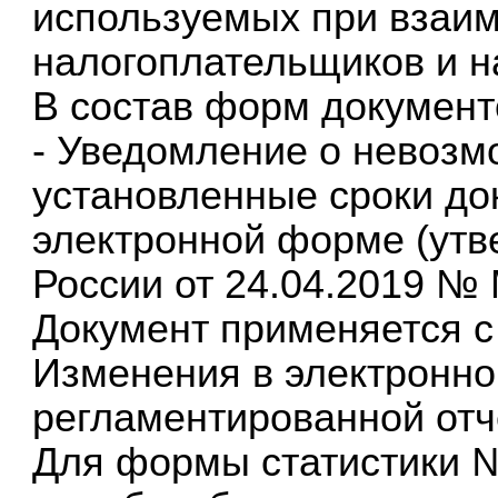
используемых при взаи
налогоплательщиков и н
В состав форм документ
- Уведомление о невозм
установленные сроки до
электронной форме (ут
России от 24.04.2019 №
Документ применяется с 
Изменения в электронн
регламентированной отч
Для формы статистики №