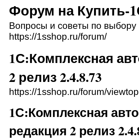
Форум на Купить-1
Вопросы и советы по выбору 
https://1sshop.ru/forum/
1С:Комплексная авт
2 релиз 2.4.8.73
https://1sshop.ru/forum/viewt
1С:Комплексная авто
редакция 2 релиз 2.4.