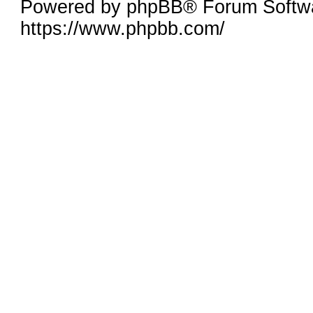
Powered by phpBB® Forum Softw
https://www.phpbb.com/